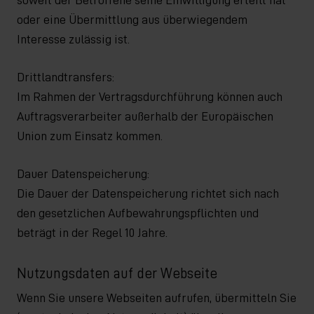
oder eine Übermittlung aus überwiegendem
Interesse zulässig ist.
Drittlandtransfers:
Im Rahmen der Vertragsdurchführung können auch
Auftragsverarbeiter außerhalb der Europäischen
Union zum Einsatz kommen.
Dauer Datenspeicherung:
Die Dauer der Datenspeicherung richtet sich nach
den gesetzlichen Aufbewahrungspflichten und
beträgt in der Regel 10 Jahre.
Nutzungsdaten auf der Webseite
Wenn Sie unsere Webseiten aufrufen, übermitteln Sie