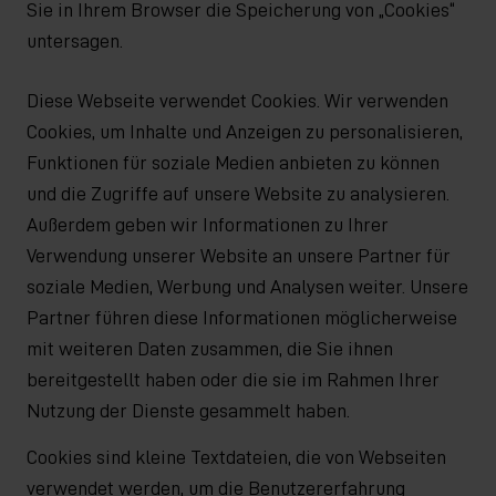
Sie in Ihrem Browser die Speicherung von „Cookies“
untersagen.
Diese Webseite verwendet Cookies. Wir verwenden
Cookies, um Inhalte und Anzeigen zu personalisieren,
Funktionen für soziale Medien anbieten zu können
und die Zugriffe auf unsere Website zu analysieren.
Außerdem geben wir Informationen zu Ihrer
Verwendung unserer Website an unsere Partner für
soziale Medien, Werbung und Analysen weiter. Unsere
Partner führen diese Informationen möglicherweise
mit weiteren Daten zusammen, die Sie ihnen
bereitgestellt haben oder die sie im Rahmen Ihrer
Nutzung der Dienste gesammelt haben.
Cookies sind kleine Textdateien, die von Webseiten
verwendet werden, um die Benutzererfahrung