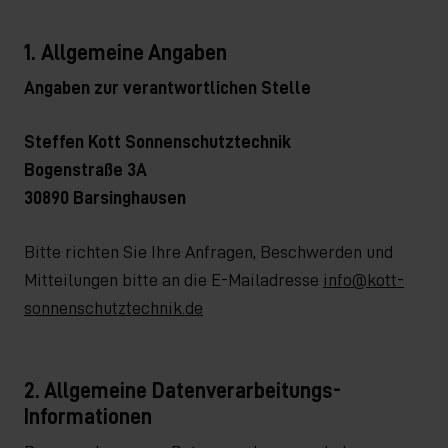
1.
Allgemeine Angaben
Angaben zur verantwortlichen Stelle
Steffen Kott Sonnenschutztechnik
Bogenstraße 3A
30890 Barsinghausen
Bitte richten Sie Ihre Anfragen, Beschwerden und
Mitteilungen bitte an die E-Mailadresse
info@kott-
sonnenschutztechnik.de
2. Allgemeine Datenverarbeitungs-
Informationen