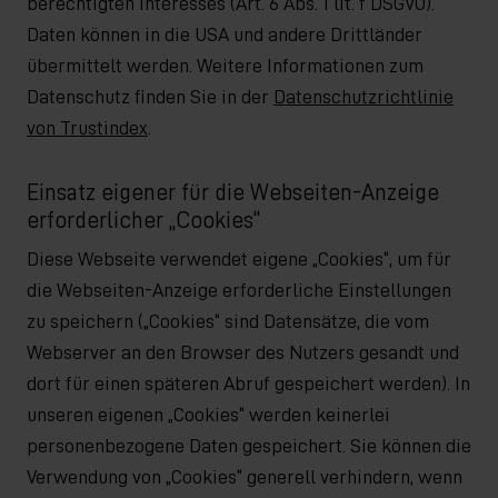
berechtigten Interesses (Art. 6 Abs. 1 lit. f DSGVO).
Daten können in die USA und andere Drittländer
übermittelt werden. Weitere Informationen zum
Datenschutz finden Sie in der
Datenschutzrichtlinie
von Trustindex
.
Einsatz eigener für die Webseiten-Anzeige
erforderlicher „Cookies“
Diese Webseite verwendet eigene „Cookies“, um für
die Webseiten-Anzeige erforderliche Einstellungen
zu speichern („Cookies“ sind Datensätze, die vom
Webserver an den Browser des Nutzers gesandt und
dort für einen späteren Abruf gespeichert werden). In
unseren eigenen „Cookies“ werden keinerlei
personenbezogene Daten gespeichert. Sie können die
Verwendung von „Cookies“ generell verhindern, wenn