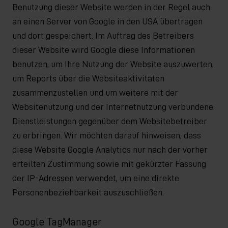
Benutzung dieser Website werden in der Regel auch
an einen Server von Google in den USA übertragen
und dort gespeichert. Im Auftrag des Betreibers
dieser Website wird Google diese Informationen
benutzen, um Ihre Nutzung der Website auszuwerten,
um Reports über die Websiteaktivitäten
zusammenzustellen und um weitere mit der
Websitenutzung und der Internetnutzung verbundene
Dienstleistungen gegenüber dem Websitebetreiber
zu erbringen. Wir möchten darauf hinweisen, dass
diese Website Google Analytics nur nach der vorher
erteilten Zustimmung sowie mit gekürzter Fassung
der IP-Adressen verwendet, um eine direkte
Personenbeziehbarkeit auszuschließen.
Google TagManager