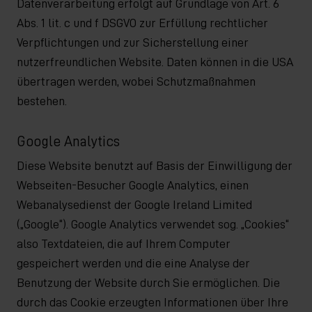
Datenverarbeitung erfolgt auf Grundlage von Art. 6
Abs. 1 lit. c und f DSGVO zur Erfüllung rechtlicher
Verpflichtungen und zur Sicherstellung einer
nutzerfreundlichen Website. Daten können in die USA
übertragen werden, wobei Schutzmaßnahmen
bestehen.
Google Analytics
Diese Website benutzt auf Basis der Einwilligung der
Webseiten-Besucher Google Analytics, einen
Webanalysedienst der Google Ireland Limited
(„Google“). Google Analytics verwendet sog. „Cookies“
also Textdateien, die auf Ihrem Computer
gespeichert werden und die eine Analyse der
Benutzung der Website durch Sie ermöglichen. Die
durch das Cookie erzeugten Informationen über Ihre