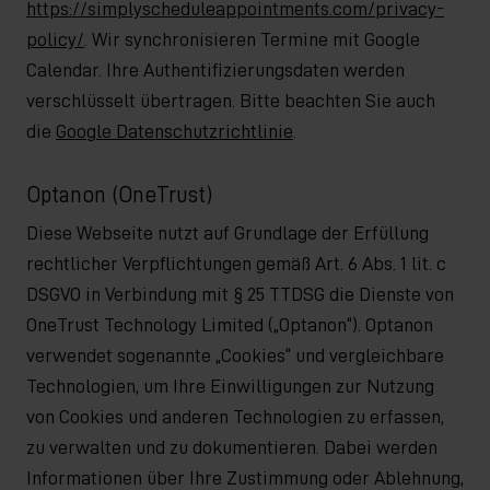
https://simplyscheduleappointments.com/privacy-
policy/
. Wir synchronisieren Termine mit Google
Calendar. Ihre Authentifizierungsdaten werden
verschlüsselt übertragen. Bitte beachten Sie auch
die
Google Datenschutzrichtlinie
.
Optanon (OneTrust)
Diese Webseite nutzt auf Grundlage der Erfüllung
rechtlicher Verpflichtungen gemäß Art. 6 Abs. 1 lit. c
DSGVO in Verbindung mit § 25 TTDSG die Dienste von
OneTrust Technology Limited („Optanon“). Optanon
verwendet sogenannte „Cookies“ und vergleichbare
Technologien, um Ihre Einwilligungen zur Nutzung
von Cookies und anderen Technologien zu erfassen,
zu verwalten und zu dokumentieren. Dabei werden
Informationen über Ihre Zustimmung oder Ablehnung,