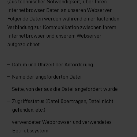
(aus technischer Notwendigkeit) über Ihren
Internetbrowser Daten an unseren Webserver.
Folgende Daten werden während einer laufenden
Verbindung zur Kommunikation zwischen Ihrem
Internetbrowser und unserem Webserver
aufgezeichnet:
Datum und Uhrzeit der Anforderung
Name der angeforderten Datei
Seite, von der aus die Datei angefordert wurde
Zugriffsstatus (Datei übertragen, Datei nicht
gefunden, etc.)
verwendeter Webbrowser und verwendetes
Betriebssystem