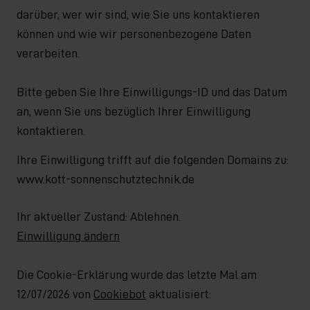
darüber, wer wir sind, wie Sie uns kontaktieren
können und wie wir personenbezogene Daten
verarbeiten.
Bitte geben Sie Ihre Einwilligungs-ID und das Datum
an, wenn Sie uns bezüglich Ihrer Einwilligung
kontaktieren.
Ihre Einwilligung trifft auf die folgenden Domains zu:
www.kott-sonnenschutztechnik.de
Ihr aktueller Zustand: Ablehnen.
Einwilligung ändern
Die Cookie-Erklärung wurde das letzte Mal am
12/07/2026 von
Cookiebot
aktualisiert: