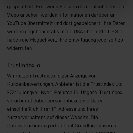
gespeichert. Erst wenn Sie sich dazu entscheiden, ein
Video ansehen, werden Informationen darüber an
YouTube übermittelt und dort gespeichert. Ihre Daten
werden gegebenenfalls in die USA übermittelt. – Sie
haben die Möglichkeit, Ihre Einwilligung jederzeit zu
widerrufen.
Trustindex.io
Wir nutzen Trustindex.io zur Anzeige von
Kundenbewertungen. Anbieter ist die Trustindex Ltd,
2724 Ujlengyel, Nyari Pal utca 15., Ungarn. Trustindex
verarbeitet dabei personenbezogene Daten
einschließlich Ihrer IP-Adresse und Ihres
Nutzerverhaltens auf dieser Website. Die
Datenverarbeitung erfolgt auf Grundlage unseres