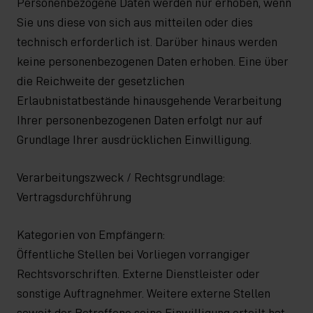
Personenbezogene Daten werden nur erhoben, wenn
Sie uns diese von sich aus mitteilen oder dies
technisch erforderlich ist. Darüber hinaus werden
keine personenbezogenen Daten erhoben. Eine über
die Reichweite der gesetzlichen
Erlaubnistatbestände hinausgehende Verarbeitung
Ihrer personenbezogenen Daten erfolgt nur auf
Grundlage Ihrer ausdrücklichen Einwilligung.
Verarbeitungszweck / Rechtsgrundlage:
Vertragsdurchführung
Kategorien von Empfängern:
Öffentliche Stellen bei Vorliegen vorrangiger
Rechtsvorschriften. Externe Dienstleister oder
sonstige Auftragnehmer. Weitere externe Stellen
soweit der Betroffene seine Einwilligung erteilt hat