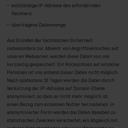
vollständige IP-Adresse des anfordernden
Rechners
übertragene Datenmenge.
Aus Gründen der technischen Sicherheit,
insbesondere zur Abwehr von Angriffsversuchen auf
unseren Webserver, werden diese Daten von uns
kurzzeitig gespeichert. Ein Rückschluss auf einzelne
Personen ist uns anhand dieser Daten nicht möglich.
Nach spätestens 30 Tagen werden die Daten durch
Verkürzung der IP-Adresse auf Domain-Ebene
anonymisiert, so dass es nicht mehr möglich ist,
einen Bezug zum einzelnen Nutzer herzustellen. In
anonymisierter Form werden die Daten daneben zu
statistischen Zwecken verarbeitet; ein Abgleich mit