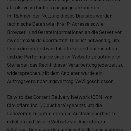
attraktive virtuelle Rundgänge anzubieten.
Im Rahmen der Nutzung dieses Dienstes werden
technische Daten wie Ihre IP-Adresse sowie
Browser- und Geräteinformationen an die Server von
my.cermo360.de übermittelt. Dies ist notwendig, um
Ihnen die interaktiven Inhalte korrekt darzustellen
und die Performance unserer Website zu optimieren.
Sie haben das Recht, dieser Verarbeitung jederzeit zu
widersprechen. Mit dem Anbieter wurde ein
Auftragsvereinbarungsvertrag (AVV) geschlossen.
Es wird das Content Delivery Network (CDN) von
Cloudflare Inc. („Cloudflare“) genutzt, um die
Ladezeiten zu optimieren, die Ausfallsicherheit zu
erhöhen und unsere Website vor Angriffen zu
schützen. Dabei werden technische Nutzungsdaten (z.