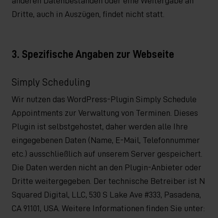
anderen Datenbeständen oder eine Weitergabe an
Dritte, auch in Auszügen, findet nicht statt.
3. Spezifische Angaben zur Webseite
Simply Scheduling
Wir nutzen das WordPress-Plugin Simply Schedule
Appointments zur Verwaltung von Terminen. Dieses
Plugin ist selbstgehostet, daher werden alle Ihre
eingegebenen Daten (Name, E-Mail, Telefonnummer
etc.) ausschließlich auf unserem Server gespeichert.
Die Daten werden nicht an den Plugin-Anbieter oder
Dritte weitergegeben. Der technische Betreiber ist N
Squared Digital, LLC, 530 S Lake Ave #333, Pasadena,
CA 91101, USA. Weitere Informationen finden Sie unter: