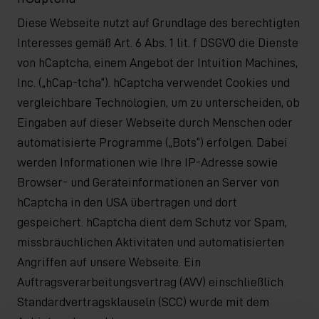
Diese Webseite nutzt auf Grundlage des berechtigten
Interesses gemäß Art. 6 Abs. 1 lit. f DSGVO die Dienste
von hCaptcha, einem Angebot der Intuition Machines,
Inc. („hCap-tcha“). hCaptcha verwendet Cookies und
vergleichbare Technologien, um zu unterscheiden, ob
Eingaben auf dieser Webseite durch Menschen oder
automatisierte Programme („Bots“) erfolgen. Dabei
werden Informationen wie Ihre IP-Adresse sowie
Browser- und Geräteinformationen an Server von
hCaptcha in den USA übertragen und dort
gespeichert. hCaptcha dient dem Schutz vor Spam,
missbräuchlichen Aktivitäten und automatisierten
Angriffen auf unsere Webseite. Ein
Auftragsverarbeitungsvertrag (AVV) einschließlich
Standardvertragsklauseln (SCC) wurde mit dem