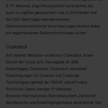
B. IP-Adresse, Zugriffszeitpunkt) verarbeitet, die
auch in Logfiles gespeichert und in Drittländer wie
die USA übertragen werden können.
Datenschutzrechtliche Vereinbarungen stellen dabei
ein angemessenes Datenschutzniveau sicher.
Cookiebot
Auf unserer Website nutzen wir Cookiebot, einen
Dienst der Cybot A/S, Havnegade 39, 1058
Kopenhagen, Dänemark. Cookiebot verwaltet
Einwilligungen für Cookies und Tracking-
Technologien gemäß der DSGVO und ePrivacy-
Richtlinie. Dabei werden IP-Adresse,
Browserinformationen, Betriebssystem, Zeitpunkt
des Besuchs und Einwilligungsstatus verarbeitet. Die