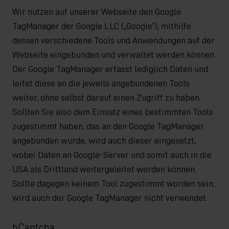
Wir nutzen auf unserer Webseite den Google
TagManager der Google LLC („Google“), mithilfe
dessen verschiedene Tools und Anwendungen auf der
Webseite eingebunden und verwaltet werden können.
Der Google TagManager erfasst lediglich Daten und
leitet diese an die jeweils angebundenen Tools
weiter, ohne selbst darauf einen Zugriff zu haben.
Sollten Sie also dem Einsatz eines bestimmten Tools
zugestimmt haben, das an den Google TagManager
angebunden wurde, wird auch dieser eingesetzt,
wobei Daten an Google-Server und somit auch in die
USA als Drittland weitergeleitet werden können.
Sollte dagegen keinem Tool zugestimmt worden sein,
wird auch der Google TagManager nicht verwendet.
hCaptcha