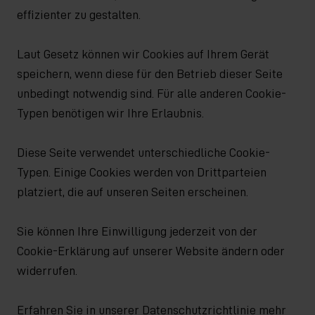
effizienter zu gestalten.
Laut Gesetz können wir Cookies auf Ihrem Gerät
speichern, wenn diese für den Betrieb dieser Seite
unbedingt notwendig sind. Für alle anderen Cookie-
Typen benötigen wir Ihre Erlaubnis.
Diese Seite verwendet unterschiedliche Cookie-
Typen. Einige Cookies werden von Drittparteien
platziert, die auf unseren Seiten erscheinen.
Sie können Ihre Einwilligung jederzeit von der
Cookie-Erklärung auf unserer Website ändern oder
widerrufen.
Erfahren Sie in unserer Datenschutzrichtlinie mehr