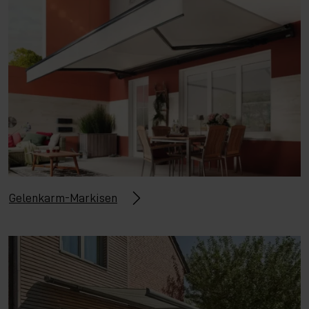
Gelenkarm-Markisen