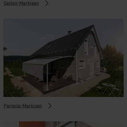
Seiten-Markisen
Pergola-Markisen