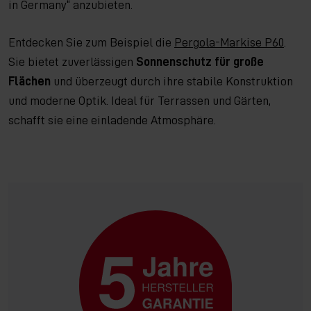
in Germany“ anzubieten.
Entdecken Sie zum Beispiel die
Pergola-Markise P60
.
Sie bietet zuverlässigen
Sonnenschutz für große
Flächen
und überzeugt durch ihre stabile Konstruktion
und moderne Optik. Ideal für Terrassen und Gärten,
schafft sie eine einladende Atmosphäre.