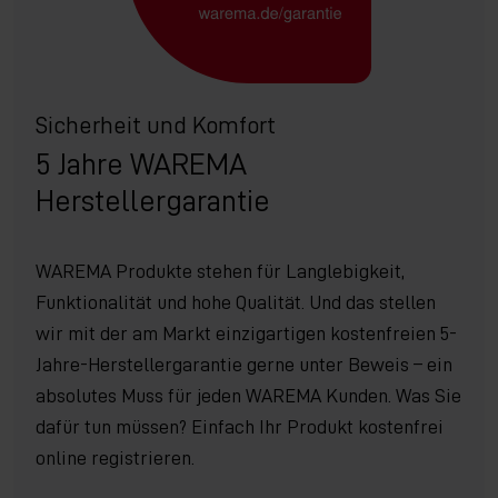
Sicherheit und Komfort
5 Jahre WAREMA
Herstellergarantie
WAREMA Produkte stehen für Langlebigkeit,
Funktionalität und hohe Qualität. Und das stellen
wir mit der am Markt einzigartigen kostenfreien 5-
Jahre-Herstellergarantie gerne unter Beweis – ein
absolutes Muss für jeden WAREMA Kunden. Was Sie
dafür tun müssen? Einfach Ihr Produkt kostenfrei
online registrieren.