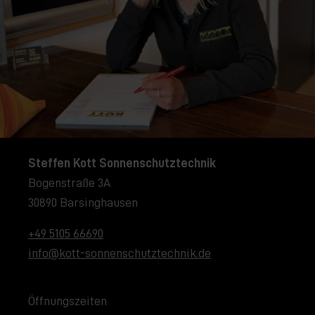
Steffen Kott Sonnenschutztechnik
Bogenstraße 3A
30890 Barsinghausen
+49 5105 66690
info@kott-sonnenschutztechnik.de
Öffnungszeiten