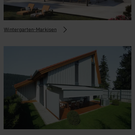
Wintergarten-Markisen