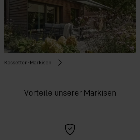
Kassetten-Markisen
Vorteile unserer Markisen