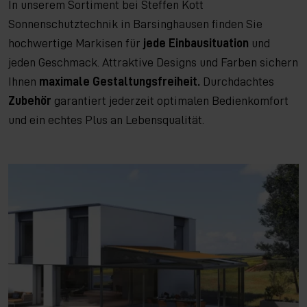
In unserem Sortiment bei Steffen Kott
Sonnenschutztechnik in Barsinghausen finden Sie
hochwertige Markisen für
jede Einbausituation
und
jeden Geschmack. Attraktive Designs und Farben sichern
Ihnen
maximale Gestaltungsfreiheit.
Durchdachtes
Zubehör
garantiert jederzeit optimalen Bedienkomfort
und ein echtes Plus an Lebensqualität.