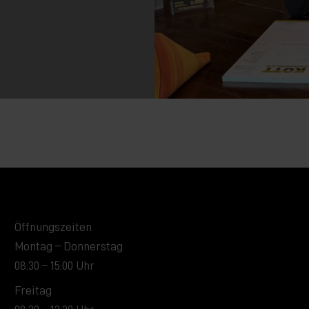
Öffnungszeiten
Montag – Donnerstag
08:30 – 15:00 Uhr
Freitag