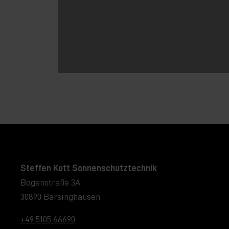
Steffen Kott Sonnenschutztechnik
Bogenstraße 3A
30890 Barsinghausen
+49 5105 66690