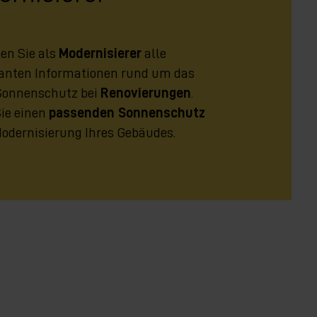
den Sie als
Modernisierer
alle
santen Informationen rund um das
onnenschutz bei
Renovierungen
.
Sie einen
passenden Sonnenschutz
Modernisierung Ihres Gebäudes.