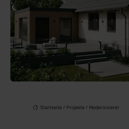
Startseite
/
Projekte
/
Modernisierer