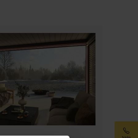
Telefon