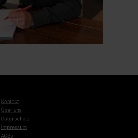
Kontakt
Über uns
Datenschutz
Impressum
AGBs