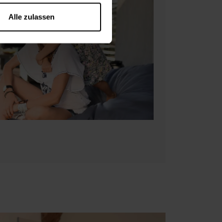
Alle zulassen