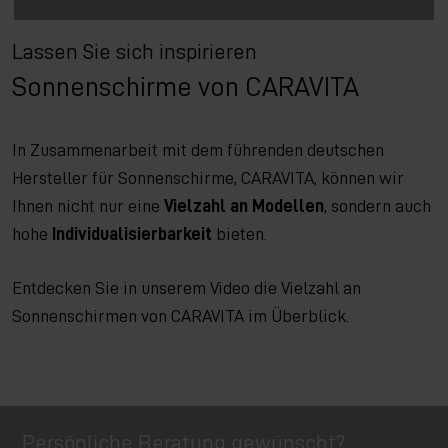
Lassen Sie sich inspirieren
Sonnenschirme von CARAVITA
In Zusammenarbeit mit dem führenden deutschen
Hersteller für Sonnenschirme, CARAVITA, können wir
Ihnen nicht nur eine
Vielzahl an Modellen
, sondern auch
hohe
Individualisierbarkeit
bieten.
Entdecken Sie in unserem Video die Vielzahl an
Sonnenschirmen von CARAVITA im Überblick.
Persönliche Beratung gewünscht?