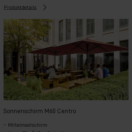
Produktdetails
Sonnenschirm M60 Centro
Mittelmastschirm