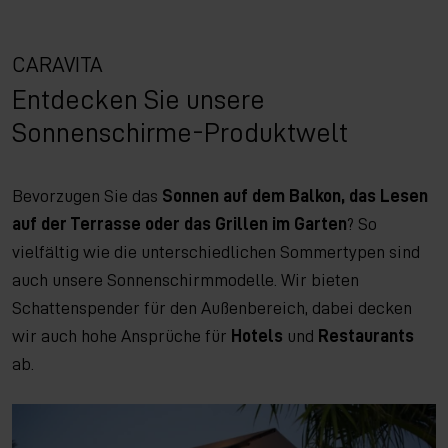
CARAVITA
Entdecken Sie unsere
Sonnenschirme-Produktwelt
Bevorzugen Sie das
Sonnen auf dem Balkon, das Lesen
auf der Terrasse oder das Grillen im Garten
? So
vielfältig wie die unterschiedlichen Sommertypen sind
auch unsere Sonnenschirmmodelle. Wir bieten
Schattenspender für den Außenbereich, dabei decken
wir auch hohe Ansprüche für
Hotels
und
Restaurants
ab.