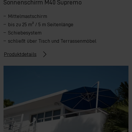
Sonnenschirm M40 Supremo
Mittelmastschirm
bis zu 25 m² / 5 m Seitenlänge
Schiebesystem
schließt über Tisch und Terrassenmöbel
Produktdetails