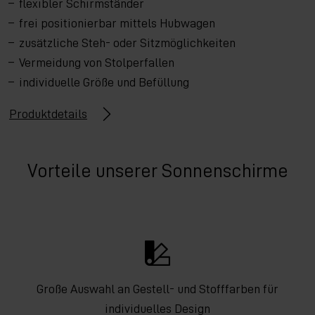
flexibler Schirmständer
frei positionierbar mittels Hubwagen
zusätzliche Steh- oder Sitzmöglichkeiten
Vermeidung von Stolperfallen
individuelle Größe und Befüllung
Produktdetails
Vorteile unserer Sonnenschirme
Große Auswahl an Gestell- und Stofffarben für
individuelles Design