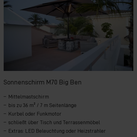
Sonnenschirm M70 Big Ben
Mittelmastschirm
bis zu 36 m² / 7 m Seitenlänge
Kurbel oder Funkmotor
schließt über Tisch und Terrassenmöbel
Extras: LED Beleuchtung oder Heizstrahler