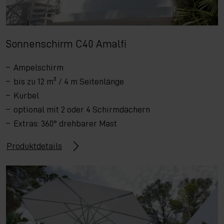
Sonnenschirm C40 Amalfi
Ampelschirm
bis zu 12 m² / 4 m Seitenlänge
Kurbel
optional mit 2 oder 4 Schirmdächern
Extras: 360° drehbarer Mast
Produktdetails