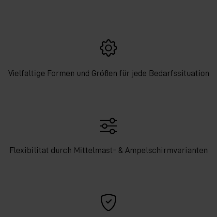
Vielfältige Formen und Größen für jede Bedarfssituation
Flexibilität durch Mittelmast- & Ampelschirmvarianten