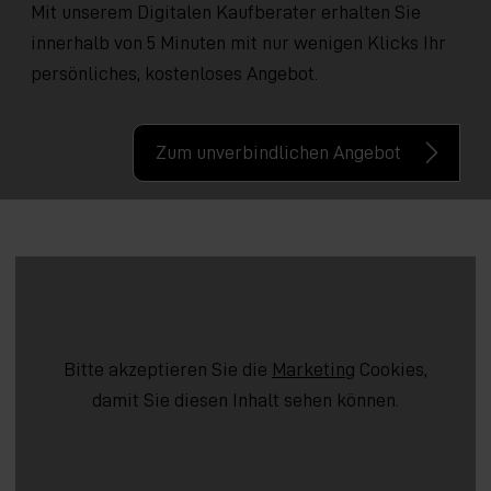
Mit unserem Digitalen Kaufberater erhalten Sie
innerhalb von 5 Minuten mit nur wenigen Klicks Ihr
persönliches, kostenloses Angebot.
Zum unverbindlichen Angebot
Bitte akzeptieren Sie die
Marketing
Cookies,
damit Sie diesen Inhalt sehen können.