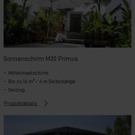
Sonnenschirm M20 Primus
Mittelmastschirm
Bis zu 16 m² / 4 m Seitenlänge
Seilzug
Produktdetails