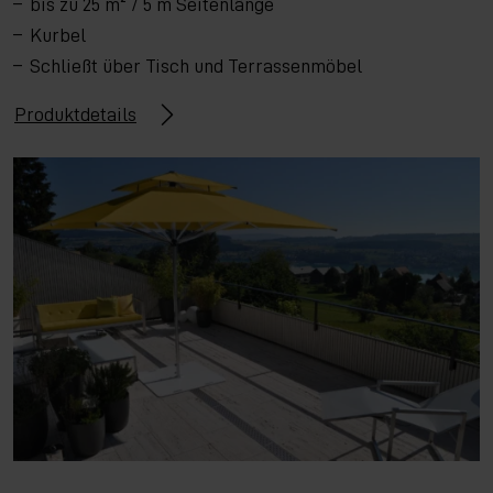
bis zu 25 m² / 5 m Seitenlänge
Kurbel
Schließt über Tisch und Terrassenmöbel
Produktdetails