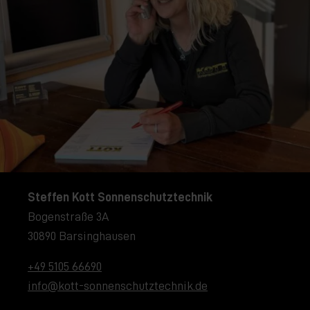
Steffen Kott Sonnenschutztechnik
Bogenstraße 3A
30890 Barsinghausen
+49 5105 66690
info@kott-sonnenschutztechnik.de