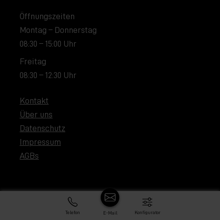
Öffnungszeiten
Montag – Donnerstag
08:30 – 15:00 Uhr
Freitag
08:30 – 12:30 Uhr
Kontakt
Über uns
Datenschutz
Impressum
AGBs
Telefon
Konfigurator
E-Mail