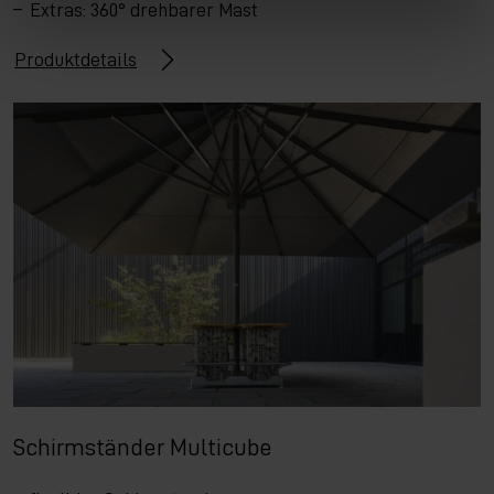
Extras: 360° drehbarer Mast
Produktdetails
Schirmständer Multicube