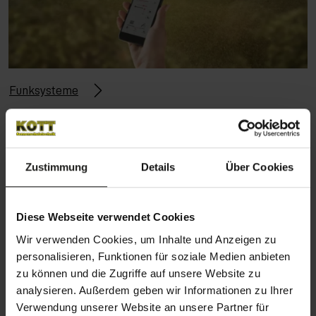
Funksysteme
Vorteile unserer Steuerungssysteme
Zustimmung
Details
Über Cookies
Diese Webseite verwendet Cookies
Wir verwenden Cookies, um Inhalte und Anzeigen zu
personalisieren, Funktionen für soziale Medien anbieten
zu können und die Zugriffe auf unsere Website zu
Automatische Steuerung nach dem Wetter
analysieren. Außerdem geben wir Informationen zu Ihrer
Verwendung unserer Website an unsere Partner für