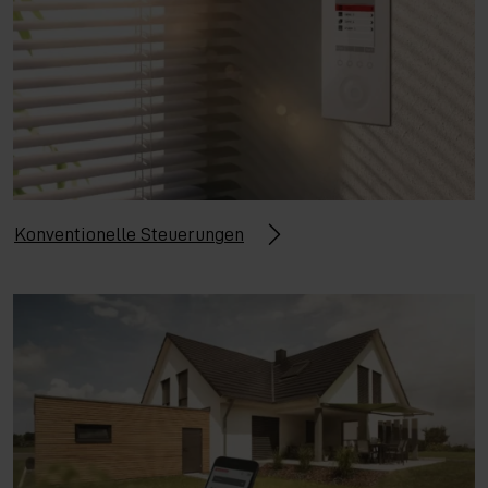
Konventionelle Steuerungen