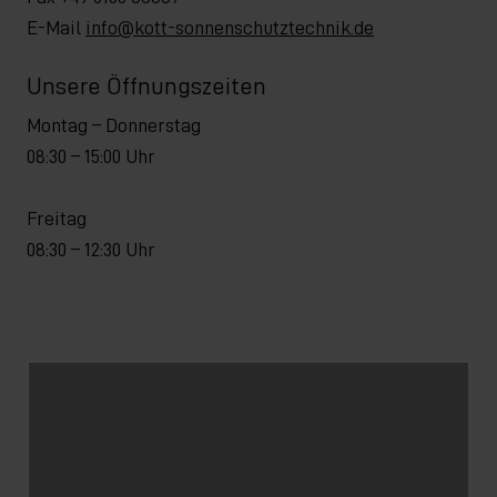
E-Mail
info@kott-sonnenschutztechnik.de
Unsere Öffnungszeiten
Montag – Donnerstag
08:30 – 15:00 Uhr
Freitag
08:30 – 12:30 Uhr