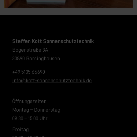
Steffen Kott Sonnenschutztechnik
Bogenstraße 3A
30890 Barsinghausen
+49 5105 66690
info@kott-sonnenschutztechnik.de
Öffnungszeiten
Montag – Donnerstag
08:30 – 15:00 Uhr
Freitag