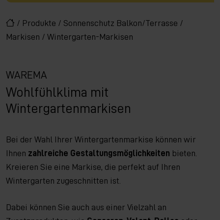
/
Produkte
/
Sonnenschutz Balkon/Terrasse
/
Markisen
/
Wintergarten-Markisen
WAREMA
Wohlfühlklima mit
Wintergartenmarkisen
Bei der Wahl Ihrer Wintergartenmarkise können wir
Ihnen
zahlreiche Gestaltungsmöglichkeiten
bieten.
Kreieren Sie eine Markise, die perfekt auf Ihren
Wintergarten zugeschnitten ist.
Dabei können Sie auch aus einer Vielzahl an