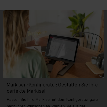
Markisen-Konfigurator: Gestalten Sie Ihre
perfekte Markise!
Passen Sie Ihre Markise mit dem Konfigurator ganz
nach Ihren Wünschen an. Wählen Sie aus der