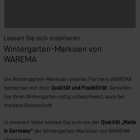
Lassen Sie sich inspirieren
Wintergarten-Markisen von
WAREMA
Die Wintergarten-Markisen unseres Partners WAREMA
bestechen mit ihrer
Qualität und Flexibilität
. Genießen
Sie Ihren Wintergarten völlig unbeschwert, auch bei
starkem Sonnenlicht.
In unserem Video können Sie sich von der
Qualität „Made
in Germany“
der Wintergarten-Markisen von WAREMA
überzeugen.