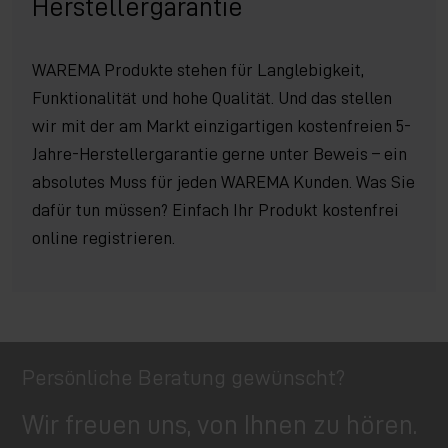
Herstellergarantie
WAREMA Produkte stehen für Langlebigkeit,
Funktionalität und hohe Qualität. Und das stellen
wir mit der am Markt einzigartigen kostenfreien 5-
Jahre-Herstellergarantie gerne unter Beweis – ein
absolutes Muss für jeden WAREMA Kunden. Was Sie
dafür tun müssen? Einfach Ihr Produkt kostenfrei
online registrieren.
Persönliche Beratung gewünscht?
Wir freuen uns, von Ihnen zu hören.