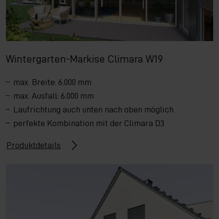
Wintergarten-Markise Climara W19
max. Breite: 6.000 mm
max. Ausfall: 6.000 mm
Laufrichtung auch unten nach oben möglich
perfekte Kombination mit der Climara D3
Produktdetails