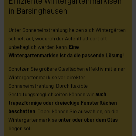
Effiziente Wintergartenmarkisen
in Barsinghausen
Unter Sonneneinstrahlung heizen sich Wintergärten
schnell auf, wodurch der Aufenthalt dort oft
unbehaglich werden kann.
Eine
Wintergartenmarkise ist da die passende Lösung!
Schützen Sie größere Glasflächen effektiv mit einer
Wintergartenmarkise vor direkter
Sonneneinstrahlung. Durch flexible
Gestaltungsmöglichkeiten können wir
auch
trapezförmige oder dreieckige Fensterflächen
beschatten
. Dabei können Sie auswählen, ob die
Wintergartenmarkise
unter oder über dem Glas
liegen soll.