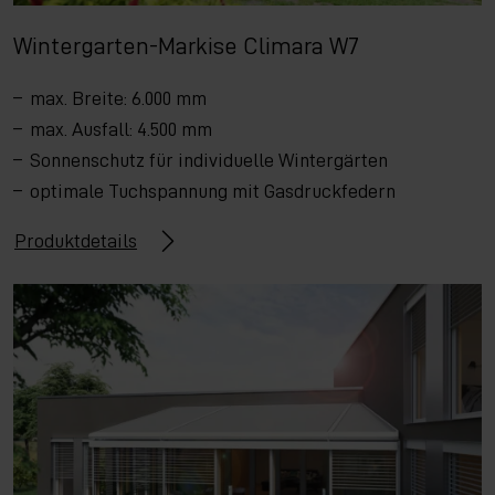
Wintergarten-Markise Climara W7
max. Breite: 6.000 mm
max. Ausfall: 4.500 mm
Sonnenschutz für individuelle Wintergärten
optimale Tuchspannung mit Gasdruckfedern
Produktdetails