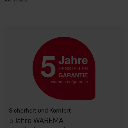
Sicherheit und Komfort
5 Jahre WAREMA