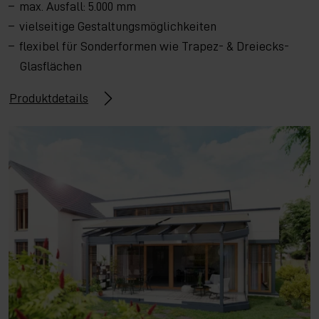
max. Ausfall: 5.000 mm
vielseitige Gestaltungsmöglichkeiten
flexibel für Sonderformen wie Trapez- & Dreiecks-
Glasflächen
Produktdetails