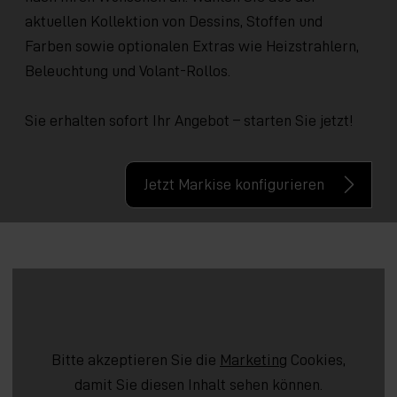
aktuellen Kollektion von Dessins, Stoffen und
Farben sowie optionalen Extras wie Heizstrahlern,
Beleuchtung und Volant-Rollos.
Sie erhalten sofort Ihr Angebot – starten Sie jetzt!
Jetzt Markise konfigurieren
Bitte akzeptieren Sie die
Marketing
Cookies,
damit Sie diesen Inhalt sehen können.