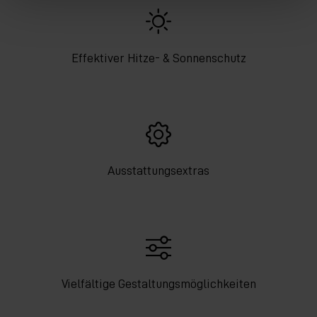
Effektiver Hitze- & Sonnenschutz
Ausstattungsextras
Vielfältige Gestaltungsmöglichkeiten