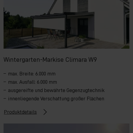
Wintergarten-Markise Climara W9
max. Breite: 6.000 mm
max. Ausfall: 6.000 mm
ausgereifte und bewährte Gegenzugtechnik
innenliegende Verschattung großer Flächen
Produktdetails