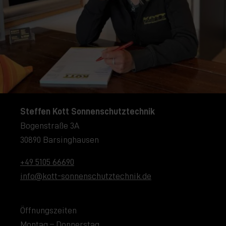
Steffen Kott Sonnenschutztechnik
Bogenstraße 3A
30890 Barsinghausen
+49 5105 66690
info@kott-sonnenschutztechnik.de
Öffnungszeiten
Montag – Donnerstag