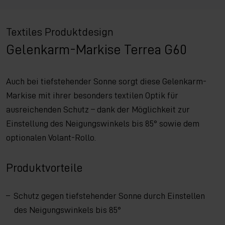
Textiles Produktdesign
Gelenkarm-Markise Terrea G60
Auch bei tiefstehender Sonne sorgt diese Gelenkarm-
Markise mit ihrer besonders textilen Optik für
ausreichenden Schutz – dank der Möglichkeit zur
Einstellung des Neigungswinkels bis 85° sowie dem
optionalen Volant-Rollo.
Produktvorteile
Schutz gegen tiefstehender Sonne durch Einstellen
des Neigungswinkels bis 85°