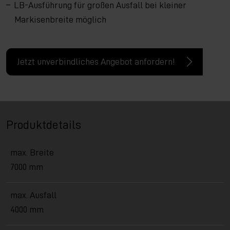
LB-Ausführung für großen Ausfall bei kleiner
Markisenbreite möglich
Jetzt unverbindliches Angebot anfordern!
Produktdetails
max. Breite
7000 mm
max. Ausfall
4000 mm