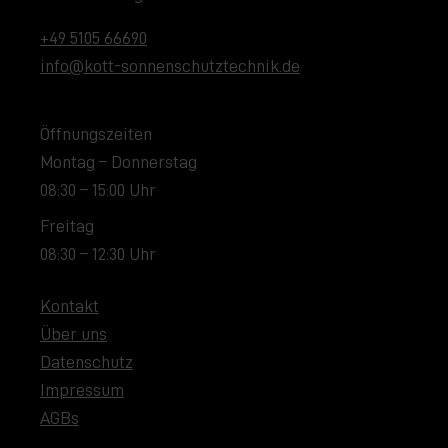
+49 5105 66690
info@kott-sonnenschutztechnik.de
Öffnungszeiten
Montag – Donnerstag
08:30 – 15:00 Uhr
Freitag
08:30 – 12:30 Uhr
Kontakt
Über uns
Datenschutz
Impressum
AGBs