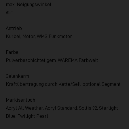
max. Neigungswinkel
85°
Antrieb
Kurbel, Motor, WMS Funkmotor
Farbe
Pulverbeschichtet gem. WAREMA Farbwelt
Gelenkarm
Kraftübertragung durch Kette/Seil, optional Segment
Markisentuch
Acryl All Weather, Acryl Standard, Soltis 92, Starlight
Blue, Twilight Pearl