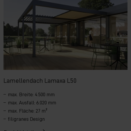
Lamellendach Lamaxa L50
max. Breite: 4.500 mm
max. Ausfall: 6.020 mm
max. Fläche: 27 m²
filigranes Design