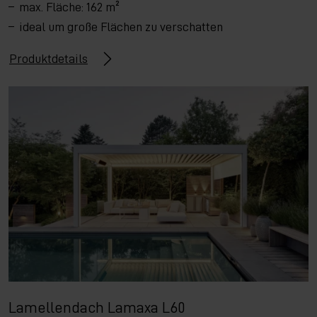
max. Fläche: 162 m²
ideal um große Flächen zu verschatten
Produktdetails
Lamellendach Lamaxa L60