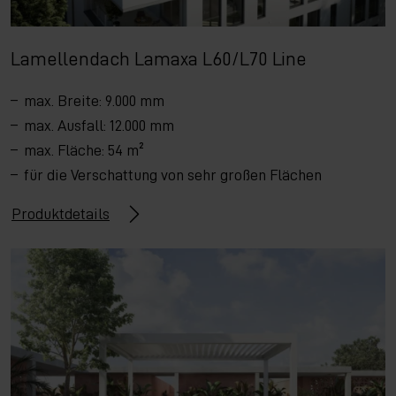
Lamellendach Lamaxa L60/L70 Line
max. Breite: 9.000 mm
max. Ausfall: 12.000 mm
max. Fläche: 54 m²
für die Verschattung von sehr großen Flächen
Produktdetails