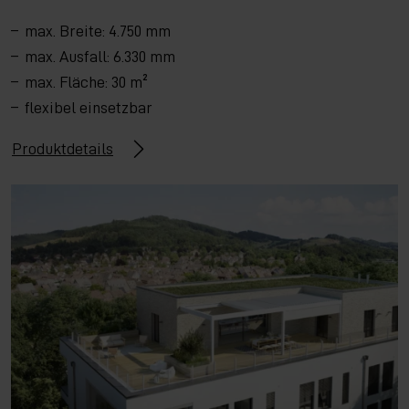
max. Breite: 4.750 mm
max. Ausfall: 6.330 mm
max. Fläche: 30 m²
flexibel einsetzbar
Produktdetails