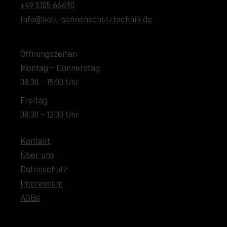
+49 5105 66690
info@kott-sonnenschutztechnik.de
Öffnungszeiten
Montag – Donnerstag
08:30 – 15:00 Uhr
Freitag
08:30 – 12:30 Uhr
Kontakt
Über uns
Datenschutz
Impressum
AGBs