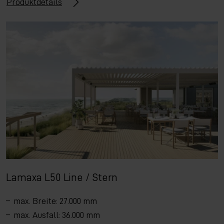
Produktdetails
Lamaxa L50 Line / Stern
max. Breite: 27.000 mm
max. Ausfall: 36.000 mm