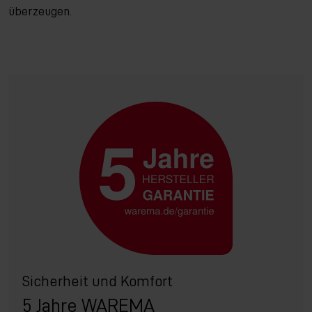
überzeugen.
Sicherheit und Komfort
5 Jahre WAREMA