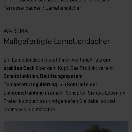
Terrassendächer
/
Lamellendächer
WAREMA
Maßgefertigte Lamellendächer
Ein Lamellendach bietet Ihnen weit mehr als
ein
stabiles Dach
über dem Kopf. Das Produkt vereint
Schutzfunktion
,
Belüftungssystem
,
Temperaturregulierung
und
Kontrolle der
Lichteinstrahlung
in einem. Schöpfen Sie das Leben im
Freien komplett aus und genießen Sie dabei so viel
Sonne wie Sie möchten.