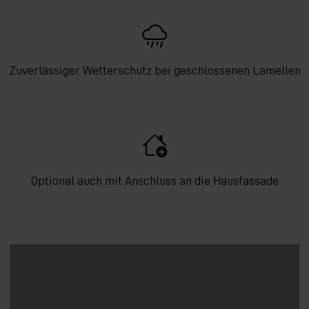
Zuverlässiger Wetterschutz bei geschlossenen Lamellen
Optional auch mit Anschluss an die Hausfassade