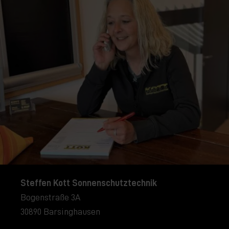
Steffen Kott Sonnenschutztechnik
Bogenstraße 3A
30890 Barsinghausen