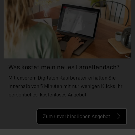
Was kostet mein neues Lamellendach?
Mit unserem Digitalen Kaufberater erhalten Sie
innerhalb von 5 Minuten mit nur wenigen Klicks Ihr
persönliches, kostenloses Angebot.
Zum unverbindlichen Angebot