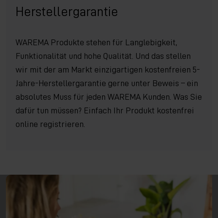
Herstellergarantie
WAREMA Produkte stehen für Langlebigkeit,
Funktionalität und hohe Qualität. Und das stellen
wir mit der am Markt einzigartigen kostenfreien 5-
Jahre-Herstellergarantie gerne unter Beweis – ein
absolutes Muss für jeden WAREMA Kunden. Was Sie
dafür tun müssen? Einfach Ihr Produkt kostenfrei
online registrieren.