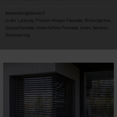
Anwendungsbereich
in der Laibung, Pfosten-Riegel-Fassade, Wintergarten,
Doppelfassade, hinterlüftete Fassade, Innen, Neubau,
Renovierung