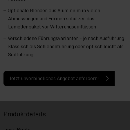
Optionale Blenden aus Aluminium in vielen
Abmessungen und Formen schützen das
Lamellenpaket vor Witterungseinflüssen
Verschiedene Führungsvarianten - je nach Ausführung
klassisch als Schienenführung oder optisch leicht als
Seilführung
Jetzt unverbindliches Angebot anfordern!
Produktdetails
max. Breite