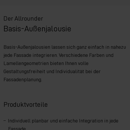
Der Allrounder
Basis-Außenjalousie
Basis-Außenjalousien lassen sich ganz einfach in nahezu
jede Fassade integrieren. Verschiedene Farben und
Lamellengeometrien bieten Ihnen volle
Gestaltungsfreiheit und Individualität bei der
Fassadenplanung.
Produktvorteile
Individuell planbar und einfache Integration in jede
Fassade