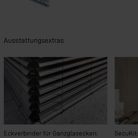
Ausstattungsextras
Eckverbinder für Ganzglasecken:
SecuKit: