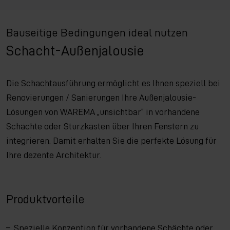
Bauseitige Bedingungen ideal nutzen
Schacht-Außenjalousie
Die Schachtausführung ermöglicht es Ihnen speziell bei
Renovierungen / Sanierungen Ihre Außenjalousie-
Lösungen von WAREMA „unsichtbar“ in vorhandene
Schächte oder Sturzkästen über Ihren Fenstern zu
integrieren. Damit erhalten Sie die perfekte Lösung für
Ihre dezente Architektur.
Produktvorteile
Spezielle Konzeption für vorhandene Schächte oder