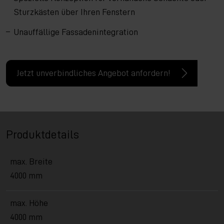
Sturzkästen über Ihren Fenstern
Unauffällige Fassadenintegration
Jetzt unverbindliches Angebot anfordern!
Produktdetails
max. Breite
4000 mm
max. Höhe
4000 mm