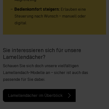
Bedienkomfort steigern:
Erlauben eine
Steuerung nach Wunsch – manuell oder
digital
Sie interessieren sich für unsere
Lamellendächer?
Schauen Sie sich doch unsere vielfältigen
Lamellendach-Modelle an – sicher ist auch das
passende für Sie dabei.
Lamellendächer im Überblick