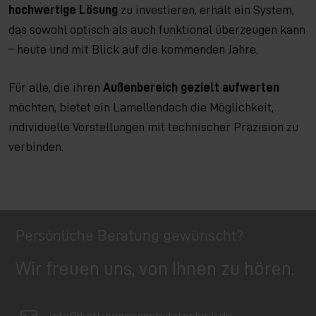
hochwertige Lösung
zu investieren, erhält ein System,
das sowohl optisch als auch funktional überzeugen kann
– heute und mit Blick auf die kommenden Jahre.
Für alle, die ihren
Außenbereich gezielt aufwerten
möchten, bietet ein Lamellendach die Möglichkeit,
individuelle Vorstellungen mit technischer Präzision zu
verbinden.
Persönliche Beratung gewünscht?
Wir freuen uns, von Ihnen zu hören.