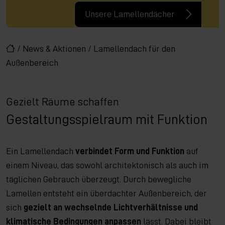
Unsere Lamellendächer
/
News & Aktionen
/
Lamellendach für den
Außenbereich
Gezielt Räume schaffen
Gestaltungsspielraum mit Funktion
Ein Lamellendach
verbindet Form und Funktion
auf
einem Niveau, das sowohl architektonisch als auch im
täglichen Gebrauch überzeugt. Durch bewegliche
Lamellen entsteht ein überdachter Außenbereich, der
sich
gezielt an wechselnde Lichtverhältnisse und
klimatische Bedingungen anpassen
lässt. Dabei bleibt