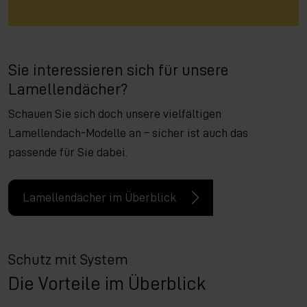
Sie interessieren sich für unsere
Lamellendächer?
Schauen Sie sich doch unsere vielfältigen
Lamellendach-Modelle an – sicher ist auch das
passende für Sie dabei.
Lamellendächer im Überblick
Schutz mit System
Die Vorteile im Überblick