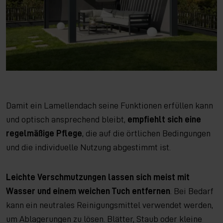
Damit ein Lamellendach seine Funktionen erfüllen kann
und optisch ansprechend bleibt,
empfiehlt sich eine
regelmäßige Pflege
, die auf die örtlichen Bedingungen
und die individuelle Nutzung abgestimmt ist.
Leichte Verschmutzungen lassen sich meist mit
Wasser und einem weichen Tuch entfernen
. Bei Bedarf
kann ein neutrales Reinigungsmittel verwendet werden,
um Ablagerungen zu lösen. Blätter, Staub oder kleine