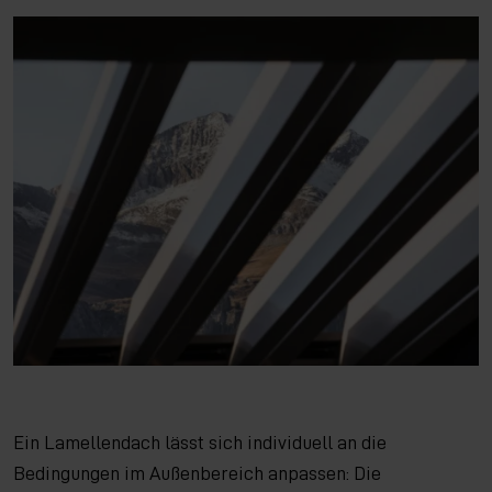
Ein Lamellendach lässt sich individuell an die
Bedingungen im Außenbereich anpassen: Die