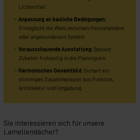
Lichteinfall
Anpassung an bauliche Bedingungen:
Ermöglicht die Wahl zwischen freistehendem
oder angebundenem System
Vorausschauende Ausstattung:
Bezieht
Zubehör frühzeitig in die Planung ein
Harmonisches Gesamtbild:
Sichert ein
stimmiges Zusammenspiel aus Funktion,
Architektur und Umgebung
Sie interessieren sich für unsere
Lamellendächer?