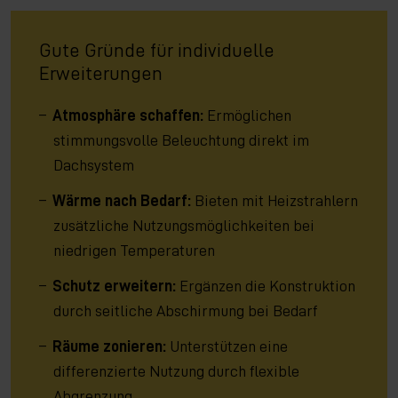
Gute Gründe für individuelle
Erweiterungen
Atmosphäre schaffen:
Ermöglichen
stimmungsvolle Beleuchtung direkt im
Dachsystem
Wärme nach Bedarf:
Bieten mit Heizstrahlern
zusätzliche Nutzungsmöglichkeiten bei
niedrigen Temperaturen
Schutz erweitern:
Ergänzen die Konstruktion
durch seitliche Abschirmung bei Bedarf
Räume zonieren:
Unterstützen eine
differenzierte Nutzung durch flexible
Abgrenzung