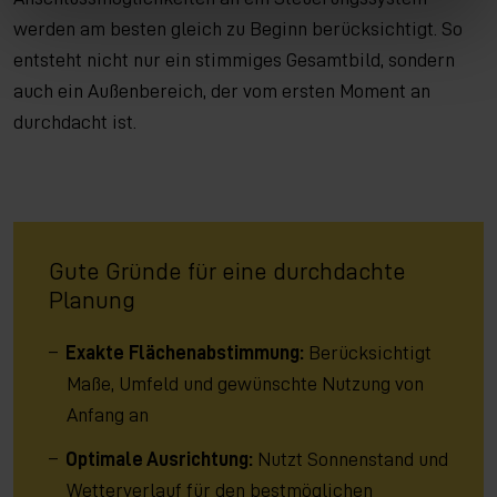
werden am besten gleich zu Beginn berücksichtigt. So
entsteht nicht nur ein stimmiges Gesamtbild, sondern
auch ein Außenbereich, der vom ersten Moment an
durchdacht ist.
Gute Gründe für eine durchdachte
Planung
Exakte Flächenabstimmung:
Berücksichtigt
Maße, Umfeld und gewünschte Nutzung von
Anfang an
Optimale Ausrichtung:
Nutzt Sonnenstand und
Wetterverlauf für den bestmöglichen