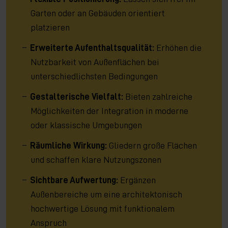
Garten oder an Gebäuden orientiert
platzieren
Erweiterte Aufenthaltsqualität:
Erhöhen die
Nutzbarkeit von Außenflächen bei
unterschiedlichsten Bedingungen
Gestalterische Vielfalt:
Bieten zahlreiche
Möglichkeiten der Integration in moderne
oder klassische Umgebungen
Räumliche Wirkung:
Gliedern große Flächen
und schaffen klare Nutzungszonen
Sichtbare Aufwertung:
Ergänzen
Außenbereiche um eine architektonisch
hochwertige Lösung mit funktionalem
Anspruch