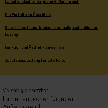
Lamellendächer für jeden Außenbereich
Die Vorteile im Überblick
So wird das Lamellendach zur maßgeschneiderten
Lösung
Funktion und Ästhetik bewahren
Zusatzausstattung für alle Fälle
Vielseitig einsetzbar
Lamellendächer für jeden
Außenbereich