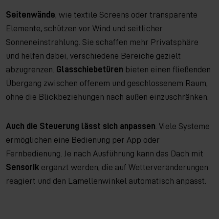
Seitenwände
, wie textile Screens oder transparente
Elemente, schützen vor Wind und seitlicher
Sonneneinstrahlung. Sie schaffen mehr Privatsphäre
und helfen dabei, verschiedene Bereiche gezielt
abzugrenzen.
Glasschiebetüren
bieten einen fließenden
Übergang zwischen offenem und geschlossenem Raum,
ohne die Blickbeziehungen nach außen einzuschränken.
Auch die Steuerung lässt sich anpassen
. Viele Systeme
ermöglichen eine Bedienung per App oder
Fernbedienung. Je nach Ausführung kann das Dach mit
Sensorik
ergänzt werden, die auf Wetterveränderungen
reagiert und den Lamellenwinkel automatisch anpasst.