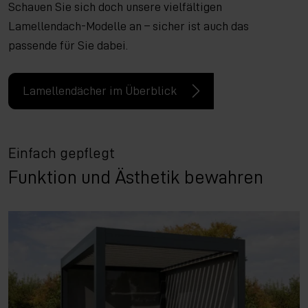
Schauen Sie sich doch unsere vielfältigen
Lamellendach-Modelle an – sicher ist auch das
passende für Sie dabei.
Lamellendächer im Überblick
Einfach gepflegt
Funktion und Ästhetik bewahren