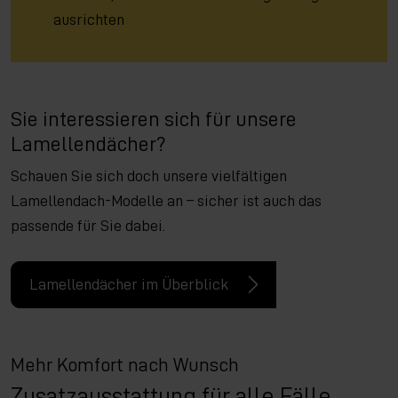
ausrichten
Sie interessieren sich für unsere
Lamellendächer?
Schauen Sie sich doch unsere vielfältigen
Lamellendach-Modelle an – sicher ist auch das
passende für Sie dabei.
Lamellendächer im Überblick
Mehr Komfort nach Wunsch
Zusatzausstattung für alle Fälle