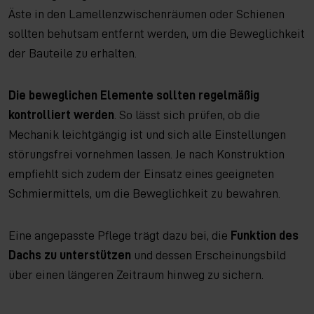
Äste in den Lamellenzwischenräumen oder Schienen
sollten behutsam entfernt werden, um die Beweglichkeit
der Bauteile zu erhalten.
Die beweglichen Elemente sollten regelmäßig
kontrolliert werden
. So lässt sich prüfen, ob die
Mechanik leichtgängig ist und sich alle Einstellungen
störungsfrei vornehmen lassen. Je nach Konstruktion
empfiehlt sich zudem der Einsatz eines geeigneten
Schmiermittels, um die Beweglichkeit zu bewahren.
Eine angepasste Pflege trägt dazu bei, die
Funktion des
Dachs zu unterstützen
und dessen Erscheinungsbild
über einen längeren Zeitraum hinweg zu sichern.