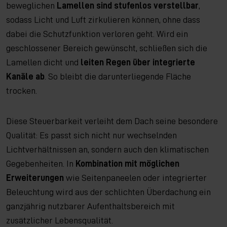
beweglichen
Lamellen sind stufenlos verstellbar
,
sodass Licht und Luft zirkulieren können, ohne dass
dabei die Schutzfunktion verloren geht. Wird ein
geschlossener Bereich gewünscht, schließen sich die
Lamellen dicht und
leiten Regen über integrierte
Kanäle ab
. So bleibt die darunterliegende Fläche
trocken.
Diese Steuerbarkeit verleiht dem Dach seine besondere
Qualität: Es passt sich nicht nur wechselnden
Lichtverhältnissen an, sondern auch den klimatischen
Gegebenheiten. In
Kombination mit möglichen
Erweiterungen
wie Seitenpaneelen oder integrierter
Beleuchtung wird aus der schlichten Überdachung ein
ganzjährig nutzbarer Aufenthaltsbereich mit
zusätzlicher Lebensqualität.