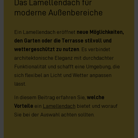
Das Lamellendach für
moderne Außenbereiche
Ein Lamellendach eröffnet
neue Möglichkeiten,
den Garten oder die Terrasse stilvoll und
wettergeschützt zu nutzen
. Es verbindet
architektonische Eleganz mit durchdachter
Funktionalität und schafft eine Umgebung, die
sich flexibel an Licht und Wetter anpassen
lässt.
In diesem Beitrag erfahren Sie,
welche
Vorteile
ein
Lamellendach
bietet und worauf
Sie bei der Auswahl achten sollten.