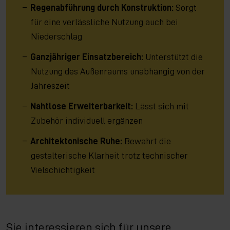
Regenabführung durch Konstruktion:
Sorgt
für eine verlässliche Nutzung auch bei
Niederschlag
Ganzjähriger Einsatzbereich:
Unterstützt die
Nutzung des Außenraums unabhängig von der
Jahreszeit
Nahtlose Erweiterbarkeit:
Lässt sich mit
Zubehör individuell ergänzen
Architektonische Ruhe:
Bewahrt die
gestalterische Klarheit trotz technischer
Vielschichtigkeit
Sie interessieren sich für unsere