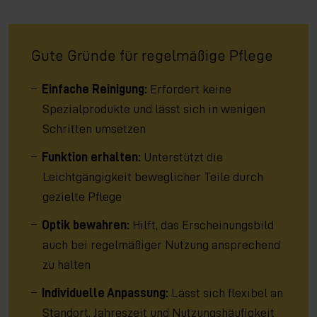
Gute Gründe für regelmäßige Pflege
Einfache Reinigung:
Erfordert keine
Spezialprodukte und lässt sich in wenigen
Schritten umsetzen
Funktion erhalten:
Unterstützt die
Leichtgängigkeit beweglicher Teile durch
gezielte Pflege
Optik bewahren:
Hilft, das Erscheinungsbild
auch bei regelmäßiger Nutzung ansprechend
zu halten
Individuelle Anpassung:
Lässt sich flexibel an
Standort, Jahreszeit und Nutzungshäufigkeit