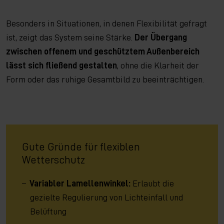
Besonders in Situationen, in denen Flexibilität gefragt
ist, zeigt das System seine Stärke.
Der Übergang
zwischen offenem und geschütztem Außenbereich
lässt sich fließend gestalten
, ohne die Klarheit der
Form oder das ruhige Gesamtbild zu beeinträchtigen.
Gute Gründe für flexiblen
Wetterschutz
Variabler Lamellenwinkel:
Erlaubt die
gezielte Regulierung von Lichteinfall und
Belüftung