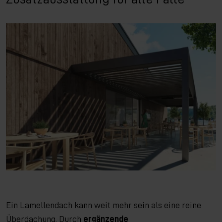
Ein Lamellendach kann weit mehr sein als eine reine
Überdachung. Durch
ergänzende