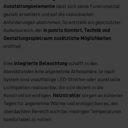
Ausstattungselemente
lässt sich seine Funktionalität
gezielt erweitern und auf die individuellen
Anforderungen abstimmen. So entsteht ein geschützter
Außenbereich, der
in puncto Komfort, Technik und
Gestaltungsspielraum zusätzliche Möglichkeiten
eröffnet.
Eine
integrierte Beleuchtung
schafft in den
Abendstunden eine angenehme Atmosphäre. Je nach
System sind unauffällige LED-Streifen oder punktuelle
Lichtquellen realisierbar, die sich dezent in die
Konstruktion einfügen.
Heizstrahler
sorgen an kühleren
Tagen für angenehme Wärme und ermöglichen es, den
überdachten Bereich auch bei niedrigen Temperaturen
komfortabel zu nutzen.