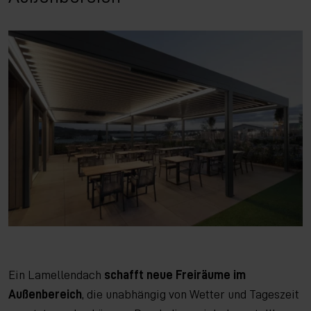
Ein Lamellendach
schafft neue Freiräume im
Außenbereich
, die unabhängig von Wetter und Tageszeit