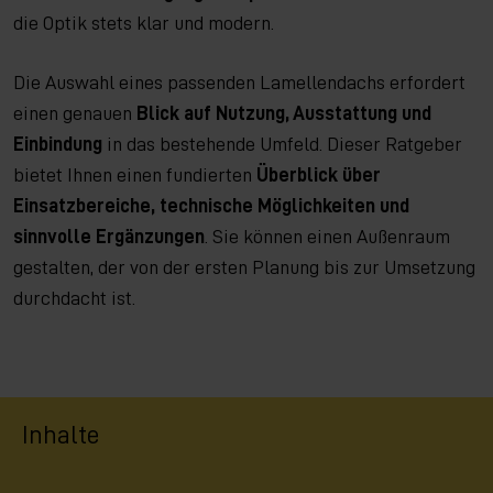
die Optik stets klar und modern.
Die Auswahl eines passenden Lamellendachs erfordert
einen genauen
Blick auf Nutzung, Ausstattung und
Einbindung
in das bestehende Umfeld. Dieser Ratgeber
bietet Ihnen einen fundierten
Überblick über
Einsatzbereiche, technische Möglichkeiten und
sinnvolle Ergänzungen
. Sie können einen Außenraum
gestalten, der von der ersten Planung bis zur Umsetzung
durchdacht ist.
Inhalte