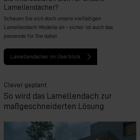
Lamellendächer?
Schauen Sie sich doch unsere vielfältigen
Lamellendach-Modelle an – sicher ist auch das
passende für Sie dabei.
Lamellendächer im Überblick
Clever geplant
So wird das Lamellendach zur
maßgeschneiderten Lösung