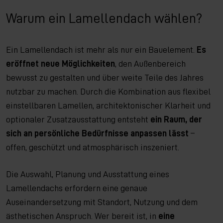
Warum ein Lamellendach wählen?
Ein Lamellendach ist mehr als nur ein Bauelement.
Es
eröffnet neue Möglichkeiten
, den Außenbereich
bewusst zu gestalten und über weite Teile des Jahres
nutzbar zu machen. Durch die Kombination aus flexibel
einstellbaren Lamellen, architektonischer Klarheit und
optionaler Zusatzausstattung entsteht
ein Raum, der
sich an persönliche Bedürfnisse anpassen lässt
–
offen, geschützt und atmosphärisch inszeniert.
Die Auswahl, Planung und Ausstattung eines
Lamellendachs erfordern eine genaue
Auseinandersetzung mit Standort, Nutzung und dem
ästhetischen Anspruch. Wer bereit ist, in
eine